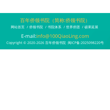
百年侨领书院（简称:侨领书院）
网站首页
/
侨领书院
/
书院体系
/
世界侨团
/
硕果延展
E-mail:
info@100QiaoLing.com
Copyright © 2020-2026 百年侨领书院
闽ICP备:2025098220号