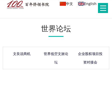
中文
English
世界论坛
文良说商机
世界低空文旅论
企业股权项目投
坛
资对接会