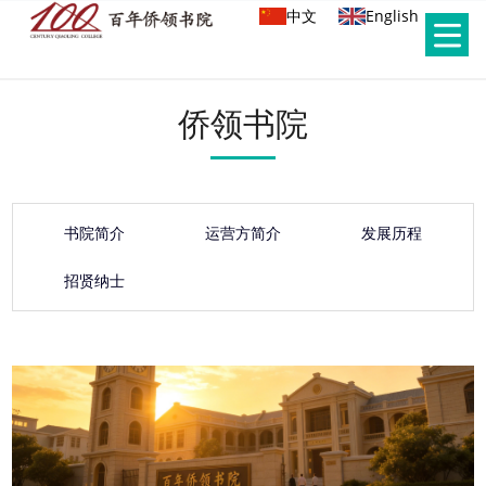
中文
English
侨领书院
书院简介
运营方简介
发展历程
招贤纳士